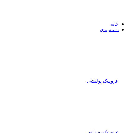
خانه
دسته‌بندی
عروسک پولیشی
عروسک پسرانه