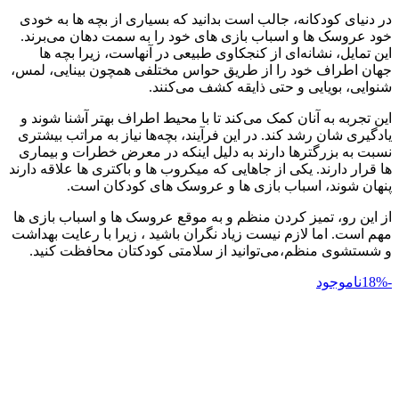
در دنیای کودکانه، جالب است بدانید که بسیاری از بچه‌ ها به خودی
خود عروسک‌ ها و اسباب بازی‌ های خود را به سمت دهان می‌برند.
این تمایل، نشانه‌ای از کنجکاوی طبیعی در آنهاست، زیرا بچه ها
جهان اطراف خود را از طریق حواس مختلفی همچون بینایی، لمس،
شنوایی، بویایی و حتی ذایقه کشف می‌کنند.
این تجربه به آنان کمک می‌کند تا با محیط اطراف بهتر آشنا شوند و
یادگیری‌ شان رشد کند. در این فرآیند، بچه‌ها نیاز به مراتب بیشتری
نسبت به بزرگترها دارند به دلیل اینکه در معرض خطرات و بیماری‌
ها قرار دارند. یکی از جاهایی که میکروب‌ ها و باکتری‌ ها علاقه دارند
پنهان شوند، اسباب‌ بازی‌ ها و عروسک‌ های کودکان است.
از این رو، تمیز کردن منظم و به موقع عروسک‌ ها و اسباب‌ بازی‌ ها
مهم است. اما لازم نیست زیاد نگران باشید ، زیرا با رعایت بهداشت
و شستشوی منظم،می‌توانید از سلامتی کودکتان محافظت کنید.
-18%
ناموجود