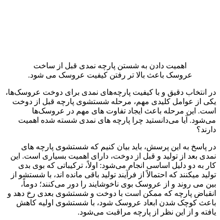
اهمیت دادن به شستن پارچه نمدی قبل از ساخت
عروسک باعث بالا تر رفتن کیفیت عروسک می شود.
در انتخاب دقیق و با کیفیت پارچه‌های نمدی برای دوخت عروسک‌ها،
یکی از عوامل کلیدی مهم، مرحله شستشوی پارچه قبل از دوخت
است. این مرحله باعث ایجاد تفاوت‌ های مهم در عروسک‌ها
می‌شود. آیا می‌دانستید چرا پارچه‌ های نمدی شسته‌ شده اهمیت
دارند؟
در پاسخ به این پرسش، باید بیان کنیم که شستشوی پارچه‌ های
نمدی بعد از تولید و قبل از دوخت، دارای اهمیت بسیاری است. این
کار به دو دلیل اساسی انجام می‌شود: اولاً، ترکیباتی که بوی بدی
تولید میکنند که احتمالاً از فرآیند تولید باقی مانده‌ اند، با شستشو از
بین می‌ روند و از عروسک بوی ناخوشایند را دور می‌کنند؛ دوماً،
انقباض پارچه که ممکن است با دوخت و شستشوی بعدی رخ دهد و
باعث کوچک شدن ابعاد عروسک شود، با شستشوی اولیه کاهش
یافته و از این نظر از پارچه مراقبت می‌شود.