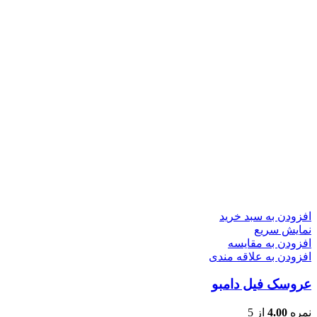
افزودن به سبد خرید
نمایش سریع
افزودن به مقایسه
افزودن به علاقه مندی
عروسک فیل دامبو
نمره
4.00
از 5