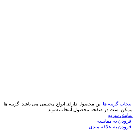
انتخاب گزینه ها
این محصول دارای انواع مختلفی می باشد. گزینه ها
ممکن است در صفحه محصول انتخاب شوند
نمایش سریع
افزودن به مقایسه
افزودن به علاقه مندی