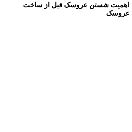
اهمیت شستن عروسک قبل از ساخت
عروسک