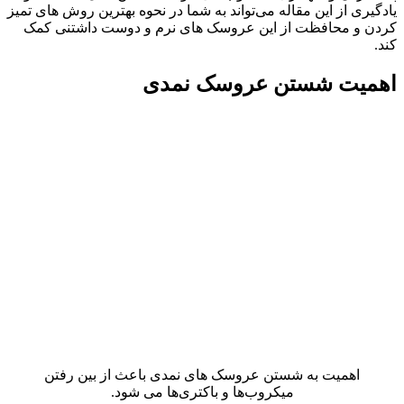
یادگیری از این مقاله می‌تواند به شما در نحوه بهترین روش‌ های تمیز
کردن و محافظت از این عروسک‌ های نرم و دوست‌ داشتنی کمک
کند.
اهمیت شستن عروسک نمدی
اهمیت به شستن عروسک های نمدی باعث از بین رفتن
میکروب‌ها و باکتری‌ها می شود.