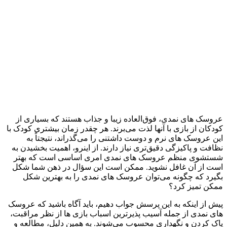
عروسک‌ های نمدی، فوق‌العاده زیبا و جذاب هستند که بسیاری از
کودکان از بازی با آنها لذت می‌برند. هر چقدر زمان بیشتری کودک با
این عروسک‌ های نرم و دوست‌ داشتنی را می‌گذراند، نتیجتاً به
نظافت و پاکیزگی دقیق‌تری نیاز دارند. از اینرو، اهمیت‌ بخشیدن به
شستشوی منظم عروسک‌ های نمدی امری اساسی است که بهتر
است از آن غافل نشوید. ممکن است این سؤال در ذهن شما شکل
بگیرد که چگونه می‌توان عروسک‌ های نمدی را به بهترین شکل
ممکن تمیز کرد؟
پیش از اینکه به این پرسش جواب دهیم، باید آگاه باشید که عروسک‌
های نمدی از جمله آسیب‌ پذیرترین اسباب‌ بازی‌ ها از نظر مراقبت،
پاک‌ کردن و نگهداری محسوب می‌شوند. به همین دلیل، مطالعه و