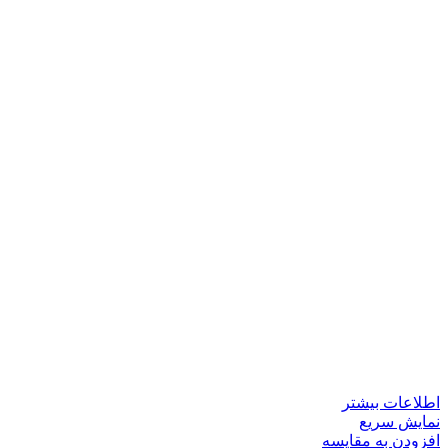
اطلاعات بیشتر
نمایش سریع
افزودن به مقایسه