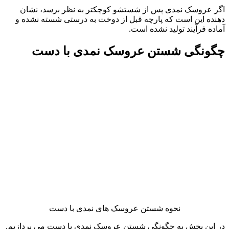
اگر عروسک نمدی پس از شستشو کوچکتر به نظر برسد، نشان‌
دهنده این است که پارچه قبل از دوخت به درستی شسته نشده و
آماده فرآیند تولید نشده است.
چگونگی شستن عروسک نمدی با دست
نحوه شستن عروسک های نمدی با دست
در این بخش به چگونگی شستن عروسک نمدی با دست می پردازیم.