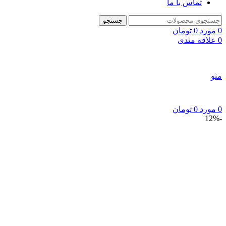
تماس با ما
جستجو
0
مورد
0
تومان
0
علاقه مندی
منو
0
مورد
0
تومان
-12%