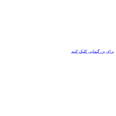
برای بزرگنمایی کلیک کنید