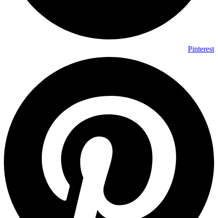
Pinterest