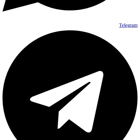
Telegram