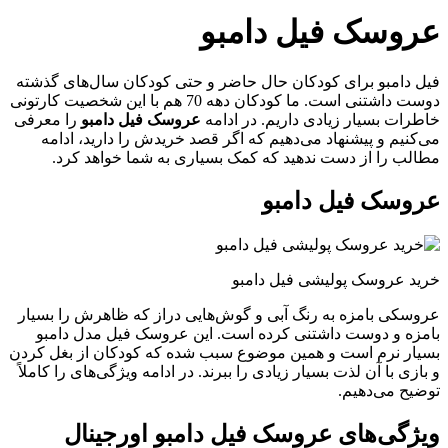
عروسک فیل دامبو
فیل دامبو برای کودکان حال حاضر و حتی کودکان سال‌های گذشته
دوست داشتنی است. ما کودکان دهه 70 هم با این شخصیت کارتونی
خاطرات بسیار زیادی داریم. در ادامه
عروسک فیل دامبو
را معرفی
می‌کنیم و پیشنهاد می‌دهیم که اگر قصد خریدش را دارید، ادامه
مطالب را از دست ندهید که کمک بسیاری به شما خواهد کرد.
عروسک فیل دامبو
خرید عروسک پولیشی فیل دامبو
عروسکی بامزه به رنگ آبی و گوش‌هایی دراز که ظاهرش را بسیار
بامزه و دوست داشتنی کرده است. این عروسک فیل مدل دامبو
بسیار نرم است و همین موضوع سبب شده که کودکان از بغل کردن
و بازی با آن لذت بسیار زیادی را ببرند. در ادامه ویژگی‌های را کاملاً
توضیح می‌دهیم.
ویژگی‌های عروسک فیل دامبو اورجینال