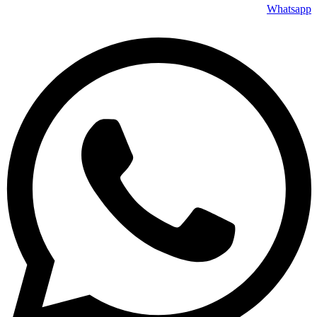
Whatsapp