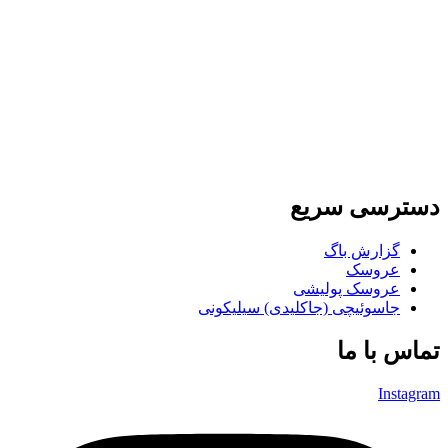
دسترسی سریع
گزارش باگ
عروسک
عروسک پولیشی
جاسوئیچی (جاکلیدی) سیلیکونی
تماس با ما
Instagram