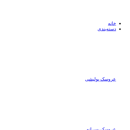
خانه
دسته‌بندی
عروسک پولیشی
عروسک پسرانه