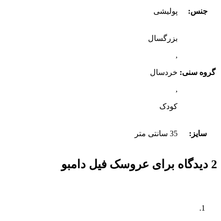
جنس:
پولیشی
بزرگسال
,
گروه سنی:
خردسال
,
کودک
سایز:
35 سانتی متر
2 دیدگاه برای
عروسک فیل دامبو