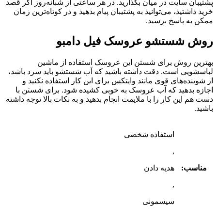
پشتیبان سایت در میان بگذارید. در هر ساعتی از شبانه‌روز اگر قصد
خرید داشتید، می‌توانید به پشتیبان پیام بدهید و در کوتاه‌ترین زمان
ممکن به پاسخ برسید.
روش شستشو عروسک فیل دامبو
بهترین روش برای شستن این عروسک استفاده از ماشین
لباسشویی است. دقت داشته باشید که آب شستشو باید سرد باشد،
از شوینده‌های قوی مانند وایتکس برای این کار استفاده نکنید و
اجازه بدهید که آب عروسک به خوبی کشیده شود. برای شستن با
دست هم این کار را با ملایمت انجام بدهید و به نکات بالا توجه داشته
باشید.
استفاده شخصی
,
مناسب:
هدیه دادن
,
سیسمونی