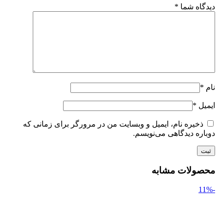
دیدگاه شما
*
نام
*
ایمیل
*
ذخیره نام، ایمیل و وبسایت من در مرورگر برای زمانی که
دوباره دیدگاهی می‌نویسم.
محصولات مشابه
-11%