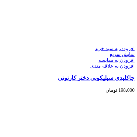
افزودن به سبد خرید
نمایش سریع
افزودن به مقایسه
افزودن به علاقه مندی
جاکلیدی سیلیکونی دختر کارتونی
198،000
تومان