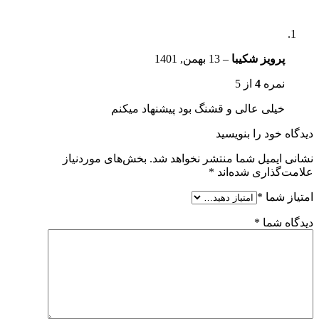
پرویز شکیبا
–
13 بهمن, 1401
نمره
4
از 5
خیلی عالی و قشنگ بود پیشنهاد میکنم
دیدگاه خود را بنویسید
نشانی ایمیل شما منتشر نخواهد شد.
بخش‌های موردنیاز
علامت‌گذاری شده‌اند
*
امتیاز شما
*
دیدگاه شما
*