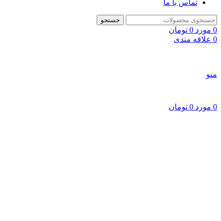
تماس با ما
جستجو
0
مورد
0
تومان
0
علاقه مندی
منو
0
مورد
0
تومان