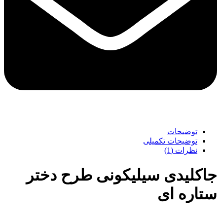
توضیحات
توضیحات تکمیلی
نظرات (1)
جاکلیدی سیلیکونی طرح دختر
ستاره ای