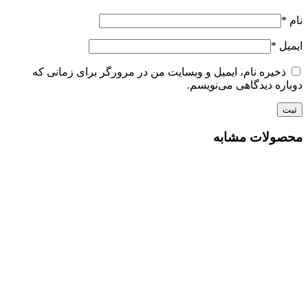
نام
*
ایمیل
*
ذخیره نام، ایمیل و وبسایت من در مرورگر برای زمانی که
دوباره دیدگاهی می‌نویسم.
محصولات مشابه