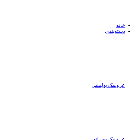
خانه
دسته‌بندی
عروسک پولیشی
عروسک پسرانه