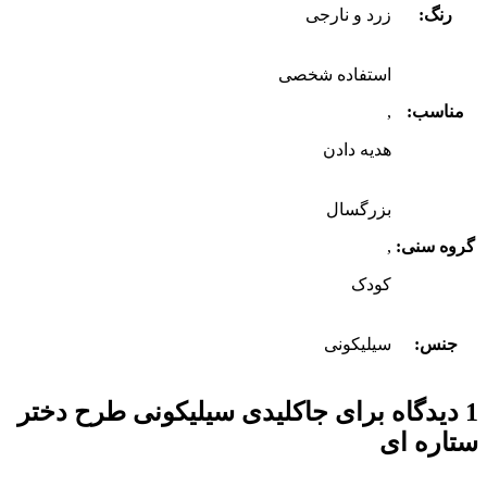
رنگ:
زرد و نارجی
استفاده شخصی
مناسب:
,
هدیه دادن
بزرگسال
گروه سنی:
,
کودک
جنس:
سیلیکونی
1 دیدگاه برای
جاکلیدی سیلیکونی طرح دختر
ستاره ای