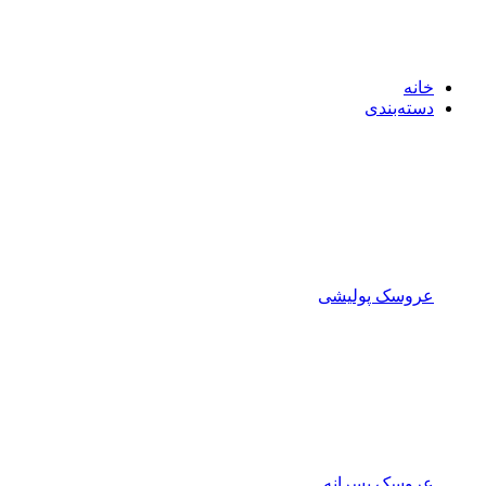
خانه
دسته‌بندی
عروسک پولیشی
عروسک پسرانه