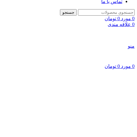
تماس با ما
جستجو
0
مورد
0
تومان
0
علاقه مندی
منو
0
مورد
0
تومان