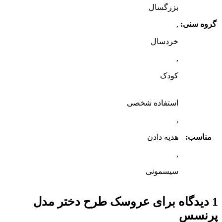
بزرگسال
گروه سنی:
,
خردسال
,
کودک
استفاده شخصی
,
مناسب:
هدیه دادن
,
سیسمونی
1 دیدگاه برای
عروسک طرح دختر مدل
پرنسس