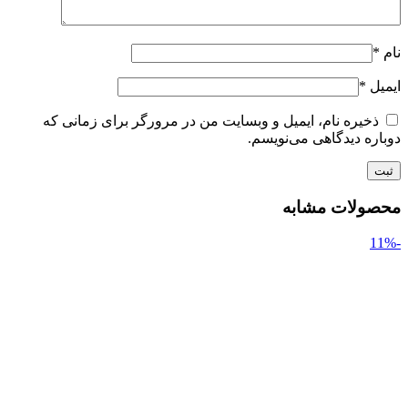
نام
*
ایمیل
*
ذخیره نام، ایمیل و وبسایت من در مرورگر برای زمانی که
دوباره دیدگاهی می‌نویسم.
محصولات مشابه
-11%