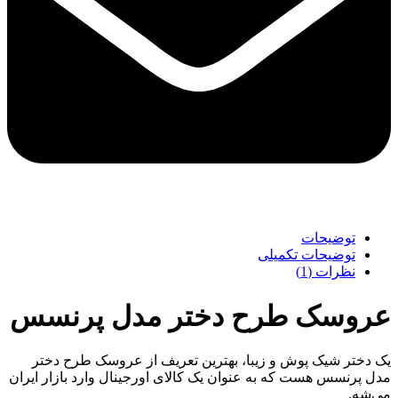
توضیحات
توضیحات تکمیلی
نظرات (1)
عروسک طرح دختر مدل پرنسس
یک دختر شیک پوش و زیبا، بهترین تعریف از عروسک طرح دختر
مدل پرنسس هست که به عنوان یک کالای اورجینال وارد بازار ایران
می‌شه.