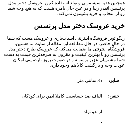
همچنین هدیه سیسمونی و تولد استفاده کنین. عروسک دختر مدل
پرنسس انقدر زیبا و در عین حال بامزه هست که به هیچ وجه شما
رو از انتخاب و خرید پشیمون نمی‌کنه.
خرید عروسک دختر مدل پرنسس
رنگو تویز فروشگاه اینترنتی اسباب‌‌بازی و عروسک هست که شما
در حال حاضر، در حال مطالعه این مقاله از سایت ما هستین.
فروشگاه اینترنتی ما ضمانت می‌کنه که عروسک طرح دختر مدل
پرنسس رو با بهترین کیفیت و مقرون‌ به‌ صرفه‌ترین قیمت به دست
شما مشتریان عزیز برسونه و در صورت بروز نارضایتی امکان
عودت وجه و بازگشت کالا هم وجود داره.
سایز:
35 سانتی متر
جنس:
الیاف ضد حساسیت کاملا ایمن برای کودکان
از بدو تولد
,