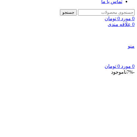
تماس با ما
جستجو
0
مورد
0
تومان
0
علاقه مندی
منو
0
مورد
0
تومان
-7%
ناموجود