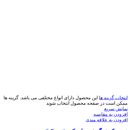
انتخاب گزینه ها
این محصول دارای انواع مختلفی می باشد. گزینه ها
ممکن است در صفحه محصول انتخاب شوند
نمایش سریع
افزودن به مقایسه
افزودن به علاقه مندی