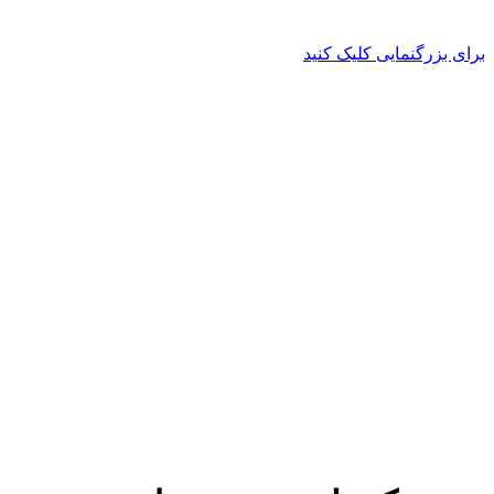
برای بزرگنمایی کلیک کنید