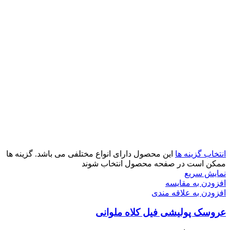
انتخاب گزینه ها
این محصول دارای انواع مختلفی می باشد. گزینه ها
ممکن است در صفحه محصول انتخاب شوند
نمایش سریع
افزودن به مقایسه
افزودن به علاقه مندی
عروسک پولیشی فیل کلاه ملوانی