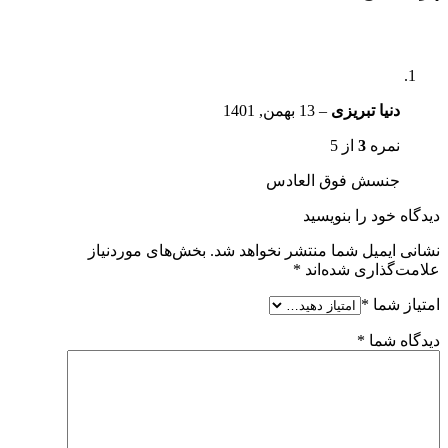
دنیا تبریزی
–
13 بهمن, 1401
نمره
3
از 5
جنسش فوق العادس
دیدگاه خود را بنویسید
نشانی ایمیل شما منتشر نخواهد شد.
بخش‌های موردنیاز
علامت‌گذاری شده‌اند
*
امتیاز شما
*
دیدگاه شما
*