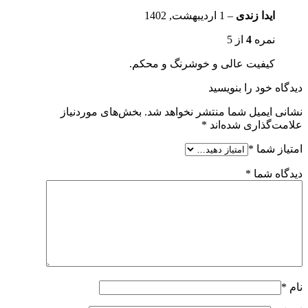
ایدا زندی
–
1 اردیبهشت, 1402
نمره
4
از 5
کیفیت عالی و خوشرنگ و محکم.
دیدگاه خود را بنویسید
نشانی ایمیل شما منتشر نخواهد شد.
بخش‌های موردنیاز
علامت‌گذاری شده‌اند
*
امتیاز شما
*
دیدگاه شما
*
نام
*