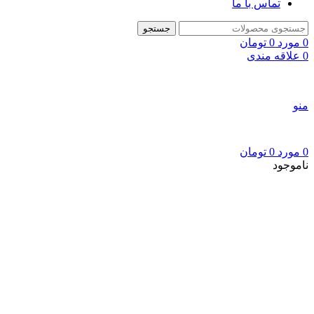
تماس با ما
جستجو
0
مورد
0
تومان
0
علاقه مندی
منو
0
مورد
0
تومان
ناموجود