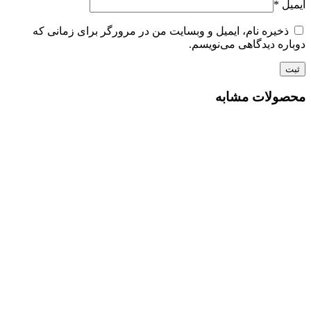
ایمیل
*
ذخیره نام، ایمیل و وبسایت من در مرورگر برای زمانی که
دوباره دیدگاهی می‌نویسم.
محصولات مشابه