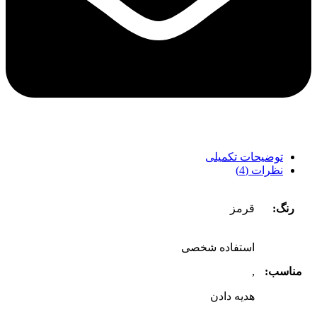
توضیحات تکمیلی
نظرات (4)
رنگ:
قرمز
استفاده شخصی
مناسب:
,
هدیه دادن