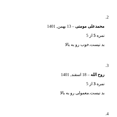
محمدعلی مومنی
–
13 بهمن, 1401
نمره
5
از 5
بد نیست.خوب رو به بالا
روح الله
–
18 اسفند, 1401
نمره
3
از 5
بد نیست.معمولی رو به بالا