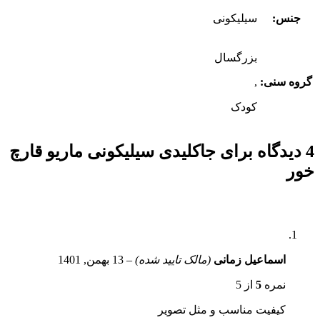
جنس:
سیلیکونی
بزرگسال
گروه سنی:
,
کودک
4 دیدگاه برای
جاکلیدی سیلیکونی ماریو قارچ
خور
اسماعیل زمانی
(مالک تایید شده)
–
13 بهمن, 1401
نمره
5
از 5
کیفیت مناسب و مثل تصویر