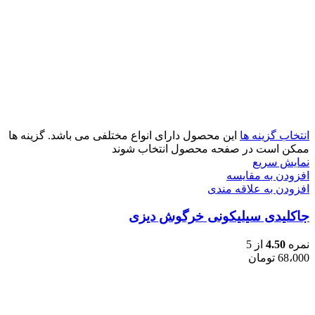
انتخاب گزینه ها
این محصول دارای انواع مختلفی می باشد. گزینه ها
ممکن است در صفحه محصول انتخاب شوند
نمایش سریع
افزودن به مقایسه
افزودن به علاقه مندی
جاکلیدی سیلیکونی خرگوش دیزی
نمره
4.50
از 5
68،000
تومان