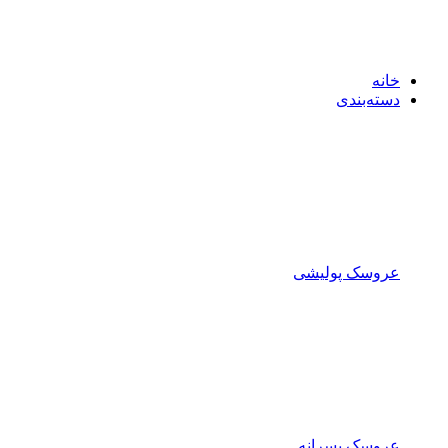
خانه
دسته‌بندی
عروسک پولیشی
عروسک پسرانه