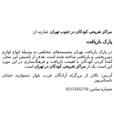
مراکز تفریحی کودکان در جنوب تهران
عبارتند از:
پارک بازیافت
در پارک بازیافت تهران مجسمه‌های مختلفی به وسیلۀ انواع لوازم
دورریختنی و بازیافتی ساخته شده است. هدف از تاسیس این محل،
آشنا کردن کودکان با اهیمت بازیافت و فرهنگ‌سازی در این مورد
این است. یک از
مراکز تفریحی کودکان در تهران
است.
آدرس: بالاتر از بزرگراه آزادگان غرب، بلوار دستواره، خیابان
باستانی‌پور
شماره تماس: 02155432716