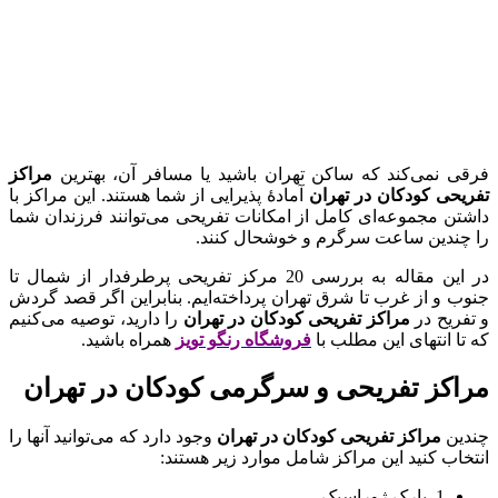
فرقی نمی‌کند که ساکن تهران باشید یا مسافر آن، بهترین
مراکز
تفریحی کودکان در تهران
آمادۀ پذیرایی از شما هستند. این مراکز با
داشتن مجموعه‌ای کامل از امکانات تفریحی می‌توانند فرزندان شما
را چندین ساعت سرگرم و خوشحال کنند.
در این مقاله به بررسی 20 مرکز تفریحی پرطرفدار از شمال تا
جنوب و از غرب تا شرق تهران پرداخته‌ایم. بنابراین اگر قصد گردش
و تفریح در
مراکز تفریحی کودکان در تهران
را دارید، توصیه می‌کنیم
که تا انتهای این مطلب با
فروشگاه رنگو تویز
همراه باشید.
مراکز تفریحی و سرگرمی کودکان در تهران
چندین
مراکز تفریحی کودکان در تهران
وجود دارد که می‌توانید آنها را
انتخاب کنید این مراکز شامل موارد زیر هستند:
1. پارک ژوراسیک