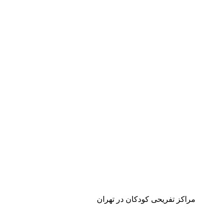
مراکز تفریحی کودکان در تهران