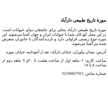
موزۀ تاریخ طبیعی دارآباد
موزۀ تاریخ طبیعی دارآباد محلی برای عاشقان دنیای حیوانات است.
در این محل کودکان شما با حیوانات ایران و جهان آشنا می‌شوند. این
موزه تنوع زیستی فراوانی دارد و بازدیدکنندگان با جانوران منقرض
شده نیز آشنا می‌شوند.
آدرس: میدان نیاوران، خیابان دارآباد، بعد از آجودانیه، خیابان موزه
ساعت کاری: ۶ ماهه اول از ساعت هشت تا ۲۰و 6 ماهه دوم از
ساعت ۸ تا ۱۸
شماره تماس: 02196027011