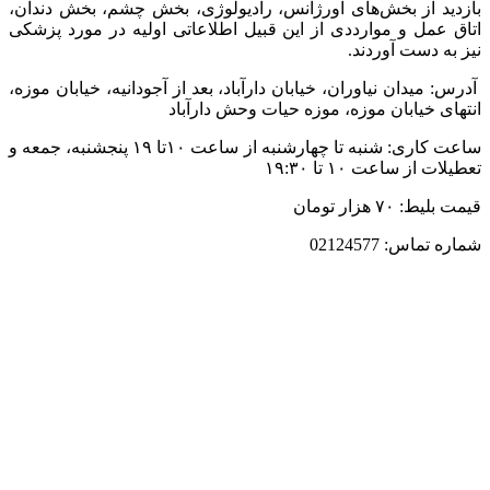
بازدید از بخش‌های اورژانس، رادیولوژی، بخش چشم، بخش دندان،
اتاق عمل و موارددی از این قبیل اطلاعاتی اولیه در مورد پزشکی
نیز به دست آوردند.
آدرس: میدان نیاوران، خیابان دارآباد، بعد از آجودانیه، خیابان موزه،
انتهای خیابان موزه، موزه حیات وحش دارآباد
ساعت کاری: شنبه تا چهارشنبه از ساعت ۱۰تا ۱۹ پنجشنبه، جمعه و
تعطیلات از ساعت ۱۰ تا ۱۹:۳۰
قیمت بلیط: ۷۰ هزار تومان
شماره تماس: 02124577