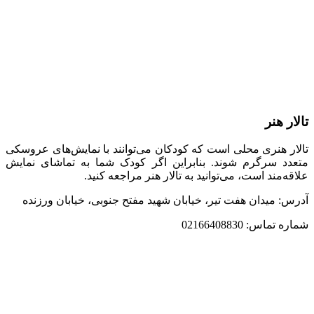
تالار هنر
تالار هنری محلی است که کودکان می‌توانند با نمایش‌های عروسکی
متعدد سرگرم شوند. بنابراین اگر کودک شما به تماشای نمایش
علاقه‌مند است، می‌توانید به تالار هنر مراجعه کنید.
آدرس: میدان هفت تیر، خیابان شهید مفتح جنوبی، خیابان ورزنده
شماره تماس: 02166408830