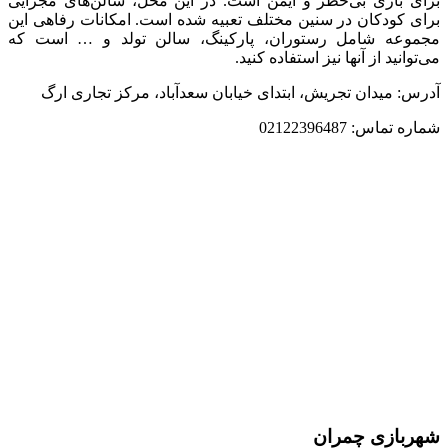
برای بازی بی‌خطر و ایمن است. در این محل، سالن‌های مجزایی
برای کودکان در سنین مختلف تعبیه شده است. امکانات رفاهی این
مجموعه شامل رستوران، پارکینگ، سالن تولد و … است که
می‌توانید از آنها نیز استفاده کنید.
آدرس: میدان تجریش، ابتدای خیابان سعدآباد، مرکز تجاری ارگ
شماره تماس: 02122396487
شهربازی چمران