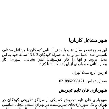
شهر مشاغل کاربازیا
این مجموعه در سال 97 و با هدف آشنایی کودکان با مشاغل مختلف
تاسیس شد. شما می‌توانید به همراه کودکان 3 تا 13 سالۀ خود به این
محل بروید و آنها را کار موسیقی، آتش نشانی، آشپزی، کار
بیمارستانی و مواردی از این دست آشنا کنید.
آدرس: برج میلاد تهران
شماره تماس: 0218862033121
شهربازی فان تایم تجریش
شهربازی فان تایم تجریش که یکی از
مراکز تفریحی کودکان در
تهران
و یک شهربازی‌های سرپوشیده در تهران است، محلی مناسب