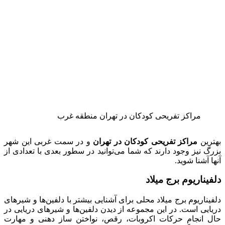
مراکز تفریحی کودکان در تهران منطقه غرب
بهترین
مراکز تفریحی کودکان در تهران
و در سمت غربی این شهر
بزرگ نیز وجود دارند که شما می‌توانید در سطور بعدی با تعدادی از
آنها آشنا شوید.
دلفیناریوم برج میلاد
دلفیناریوم برج میلاد محلی برای آشنایی بیشتر با دلفین‌ها و شیرهای
دریایی است. در این مجموعه از دیدن دلفین‌ها و شیرهای دریایی در
حال انجام حرکات اکروبات، رقص، نواختن ساز دهنی و مهارت