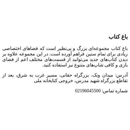
باغ کتاب
باغ کتاب مجموعه‌ای بزرگ و بی‌نظیر است که فضاهای اختصاصی
زیادی برای تمام سنین فراهم آورده است. در این مجموعه علاوه بر
دیدن کتاب‌های جدید می‌توانید از قسمت‌های مختلف اعم از فضای
بازی و کافی‌ شاپ‌های متنوع نیز استفاده کنید.
آدرس: میدان ونک، بزرگراه حقانی، مسیر غرب به شرق، بعد از
تقاطع بزرگراه شهید مدرس، خروجی کتابخانه ملی
شماره تماس: 02196045500