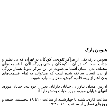
هیومن پارک
هیومن پارک یکی از
مراکز تفریحی کودکان در تهران
که بی نطیر و
جذاب است که در آن با کودکان و حتی بزرگسالان با قسمت‌های
مختلف بدن انسان آشما می‌شوند. در این مرکز نمونۀ بسیار بزرگی
از بدن انسان ساخته شده است که می‌توانید به تمام قسمت‌های
بدن اعم از ریه، قلب، گوش، مغز و… وارد شوید.
آدرس: میدان نیاوران، خیابان دارآباد، بعد از آجودانیه، خیابان موزه،
انتهای خیابان موزه، موزه حیات وحش دارآباد.
ساعت کاری: شنبه تا چهارشنبه از ساعت ۱۰تا ۱۹ پنجشنبه، جمعه و
روزهای تعطیل از ساعت ۱۰ تا ۱۹:۳۰