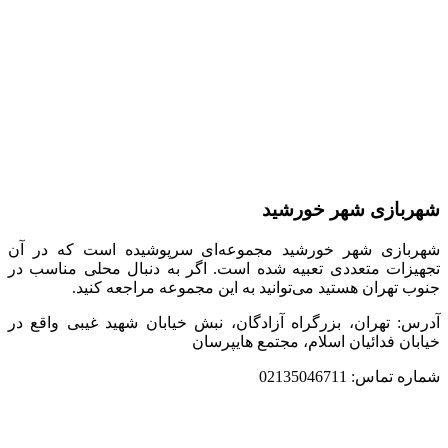
شهربازی شهر خورشید
شهربازی شهر خورشید مجموعه‌ای سرپوشیده است که در آن
تجهیزات متعددی تعبیه شده است. اگر به دنبال محلی مناسب در
جنوب تهران هستید می‌توانید به این مجموعه مراجعه کنید.
آدرس: تهران، بزرگراه آزادگان، نبش خیابان شهید غیبی واقع در
خیابان فدائیان اسلام، مجتمع هایپرسان
شماره تماس: 02135046711