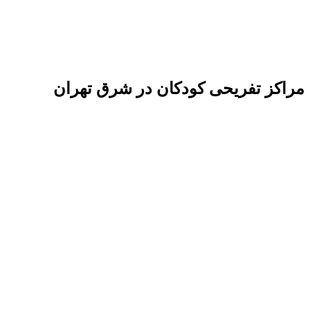
مراکز تفریحی کودکان در شرق تهران