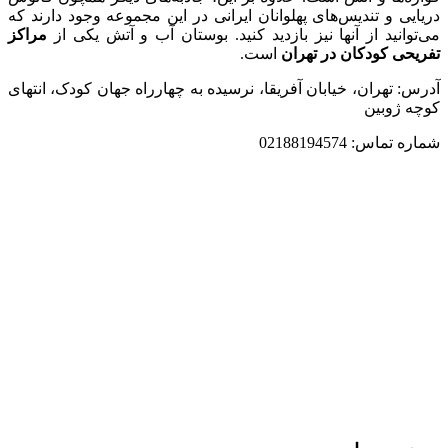
دریایی و تندیس‌های پهلوانان ایرانی در این مجموعه وجود دارند که
می‌توانید از آنها نیز بازدید کنید. بوستان آب و آتش یکی از
مراکز
تفریحی کودکان در تهران
است.
آدرس: تهران، خیابان آفریقا، نرسیده به چهارراه جهان کودک، انتهای
کوچه ژوبین
شماره تماس: 02188194574