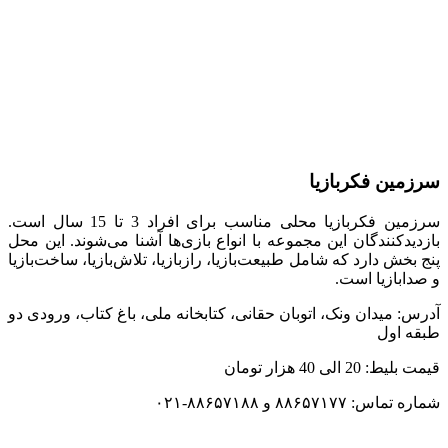
سرزمین فکربازیا
سرزمین فکربازیا محلی مناسب برای افراد 3 تا 15 سال است.
بازدیدکنندگان این مجموعه با انواع بازی‌ها آشنا می‌شوند. این محل
پنج بخش دارد که شامل طبیعت‌بازیا، راز‌بازیا، تلاش‌بازیا، ساخت‌بازیا
و صدا‌بازیا است.
آدرس: میدان ونک، اتوبان حقانی، کتابخانه ملی، باغ کتاب، ‏ورودی دو
طبقه اول
قیمت بلیط: 20 الی 40 هزار تومان
شماره تماس: ۸۸۶۵۷۱۷۷ و ۸۸۶۵۷۱۸۸-۰۲۱