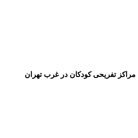
مراکز تفریحی کودکان در غرب تهران