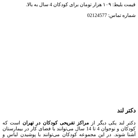
قیمت بلیط: ۱۰۹ هزار تومان برای کودکان 4 سال به بالا.
شماره تماس: 02124577
دکتر لند
دکتر لند یکی دیگر از
مراکز تفریحی کودکان در تهران
است که
کودکان و نوجوان 4 تا 14 سال می‌توانند با فضای کار در بیمارستان
آشنا شوند. در این مجموعه کودکان می‌توانند با پوشیدن لباس و