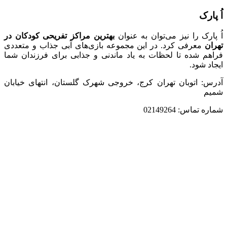
اُ پارک
اُ پارک را نیز می‌توان به عنوان
بهترین مراکز تفریحی کودکان در
تهران
معرفی کرد. در این مجموعه بازی‌های آبی جذاب و متعددی
فراهم شده تا لحظات به یاد ماندنی و جذابی برای فرزندان شما
ایجاد شود.
آدرس: اتوبان تهران کرج، خروجی شهرک گلستان، انتهای خیابان
شمیم
شماره تماس: 02149264