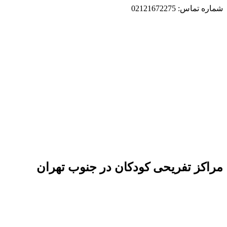
شماره تماس: 02121672275
مراکز تفریحی کودکان در جنوب تهران