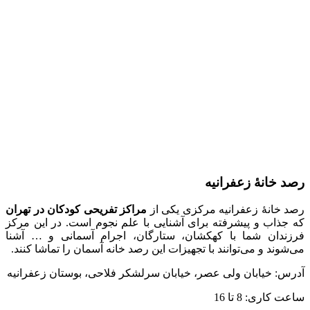
رصد خانۀ زعفرانیه
رصد خانۀ زعفرانیه مرکزی یکی از
مراکز تفریحی کودکان در تهران
که جذاب و پیشرفته برای آشنایی با علم نجوم است. در این مرکز
فرزندان شما با کهکشان، ستارگان، اجرام آسمانی و … آشنا
می‌شوند و می‌‌توانند با تجهیزات این رصد خانه آسمان را تماشا کنند.
آدرس: خیابان ولی عصر، خیابان سرلشکر فلاحی، بوستان زعفرانیه
ساعت کاری: 8 تا 16