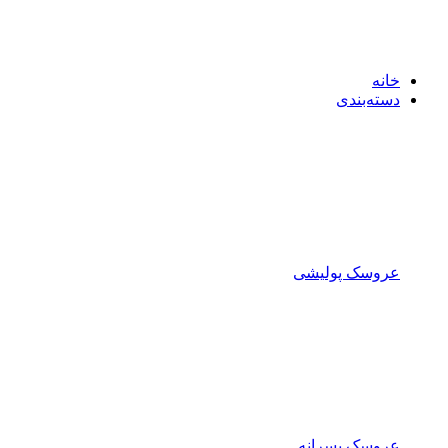
خانه
دسته‌بندی
عروسک پولیشی
عروسک پسرانه