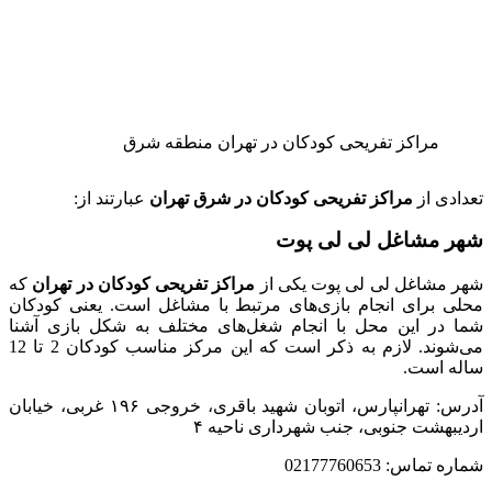
مراکز تفریحی کودکان در تهران منطقه شرق
تعدادی از
مراکز تفریحی کودکان در شرق تهران
عبارتند از:
شهر مشاغل لی لی پوت
شهر مشاغل لی لی پوت یکی از
مراکز تفریحی کودکان در تهران
که
محلی برای انجام بازی‌های مرتبط با مشاغل است. یعنی کودکان
شما در این محل با انجام شغل‌های مختلف به شکل بازی آشنا
می‌شوند. لازم به ذکر است که این مرکز مناسب کودکان 2 تا 12
ساله است.
آدرس: تهرانپارس، اتوبان شهید باقری، خروجی ۱۹۶ غربی، خیابان
اردیبهشت جنوبی، جنب شهرداری ناحیه ۴
شماره تماس: 02177760653