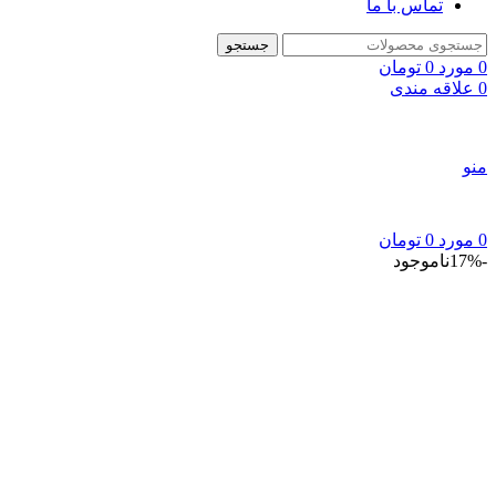
تماس با ما
جستجو
0
مورد
0
تومان
0
علاقه مندی
منو
0
مورد
0
تومان
-17%
ناموجود