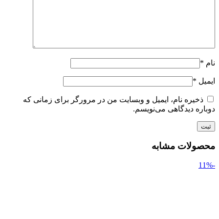
نام
*
ایمیل
*
ذخیره نام، ایمیل و وبسایت من در مرورگر برای زمانی که
دوباره دیدگاهی می‌نویسم.
محصولات مشابه
-11%