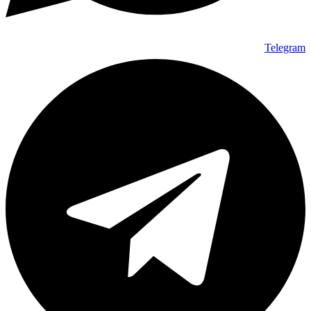
Telegram