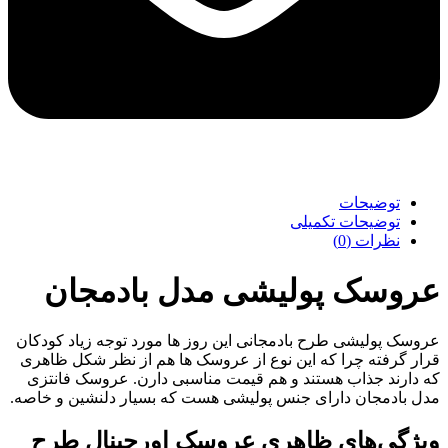
توضیحات
توضیحات تکمیلی
نظرات (0)
عروسک پولیشی مدل بادمجان
عروسک پولیشی طرح بادمجانی این روز ها مورد توجه زیاد کودکان
قرار گرفته چرا که این نوع از عروسک ها هم از نظر شکل ظاهری
که دارند جذاب هستند و هم قیمت مناسبی دارن. عروسک فانتزی
مدل بادمجان دارای جنس پولیشی هست که بسیار دلنشین و خاصه.
ویژگی‌های ظاهری عروسک اورجینال طرح