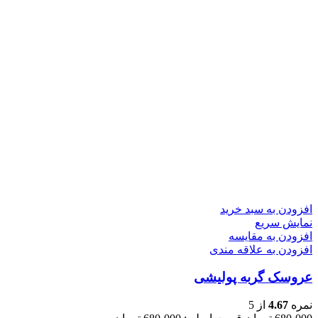
افزودن به سبد خرید
نمایش سریع
افزودن به مقایسه
افزودن به علاقه مندی
عروسک گربه پولیشی
نمره
4.67
از 5