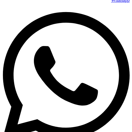
Whatsapp