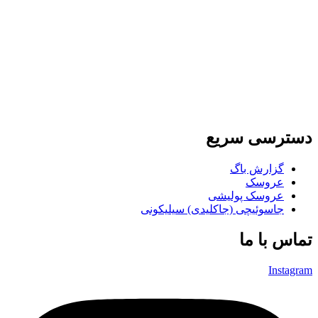
دسترسی سریع
گزارش باگ
عروسک
عروسک پولیشی
جاسوئیچی (جاکلیدی) سیلیکونی
تماس با ما
Instagram