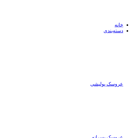
خانه
دسته‌بندی
عروسک پولیشی
عروسک پسرانه