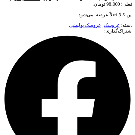
فعلی: 98،000 تومان.
این کالا فعلاً عرضه نمی‌شود
دسته:
عروسک
,
عروسک پولیشی
اشتراک‌گذاری: