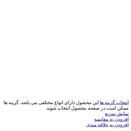
انتخاب گزینه ها
این محصول دارای انواع مختلفی می باشد. گزینه ها
ممکن است در صفحه محصول انتخاب شوند
نمایش سریع
افزودن به مقایسه
افزودن به علاقه مندی