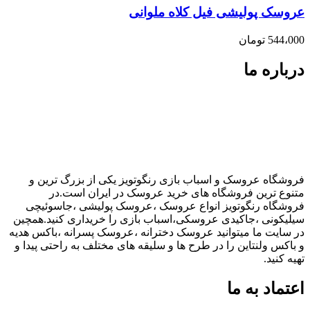
عروسک پولیشی فیل کلاه ملوانی
544،000
تومان
درباره ما
فروشگاه عروسک و اسباب بازی رنگوتویز یکی از بزرگ ترین و
متنوع ترین فروشگاه های خرید عروسک در ایران است.در
فروشگاه رنگوتویز انواع عروسک ،عروسک پولیشی ،جاسوئیچی
سیلیکونی ،جاکیدی عروسکی،اسباب بازی را خریداری کنید.همچین
در سایت ما میتوانید عروسک دخترانه ،عروسک پسرانه ،باکس هدیه
و باکس ولنتاین را در طرح ها و سلیقه های مختلف به راحتی پیدا و
تهیه کنید.
اعتماد به ما