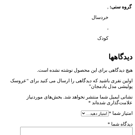
گروه سنی:
,
خردسال
,
کودک
دیدگاهها
هیچ دیدگاهی برای این محصول نوشته نشده است.
اولین نفری باشید که دیدگاهی را ارسال می کنید برای “عروسک
پولیشی مدل بادمجان”
نشانی ایمیل شما منتشر نخواهد شد.
بخش‌های موردنیاز
علامت‌گذاری شده‌اند
*
امتیاز شما
*
دیدگاه شما
*