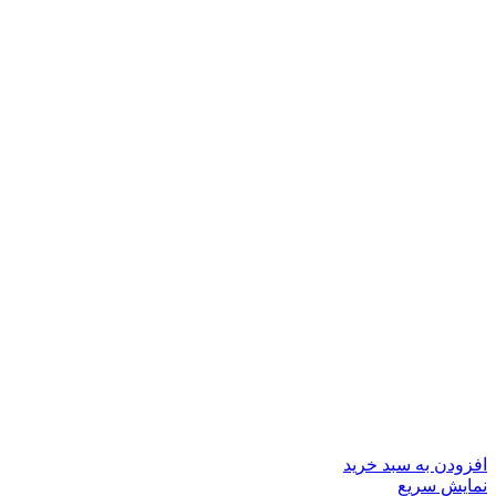
افزودن به سبد خرید
نمایش سریع