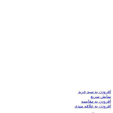
افزودن به سبد خرید
نمایش سریع
افزودن به مقایسه
افزودن به علاقه مندی