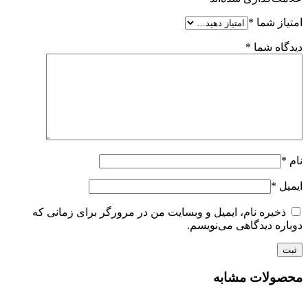
امتیاز شما
*
دیدگاه شما
*
نام
*
ایمیل
*
ذخیره نام، ایمیل و وبسایت من در مرورگر برای زمانی که
دوباره دیدگاهی می‌نویسم.
محصولات مشابه