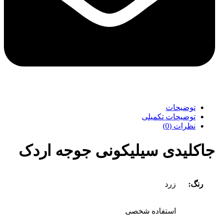
توضیحات
توضیحات تکمیلی
نظرات (0)
جاکلیدی سیلیکونی جوجه اردک
رنگ:
زرد
استفاده شخصی