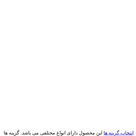
انتخاب گزینه ها
این محصول دارای انواع مختلفی می باشد. گزینه ها