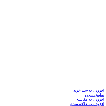
افزودن به سبد خرید
نمایش سریع
افزودن به مقایسه
افزودن به علاقه مندی