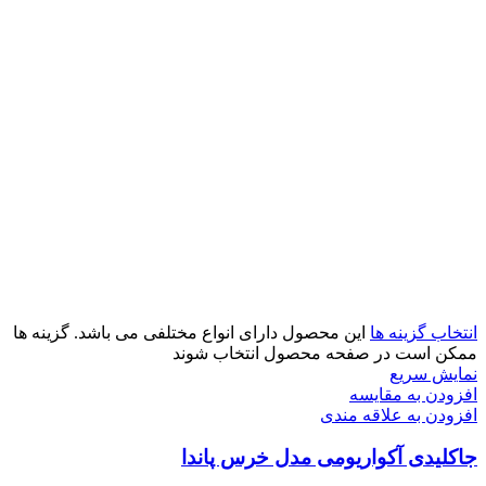
انتخاب گزینه ها
این محصول دارای انواع مختلفی می باشد. گزینه ها
ممکن است در صفحه محصول انتخاب شوند
نمایش سریع
افزودن به مقایسه
افزودن به علاقه مندی
جاکلیدی آکواریومی مدل خرس پاندا