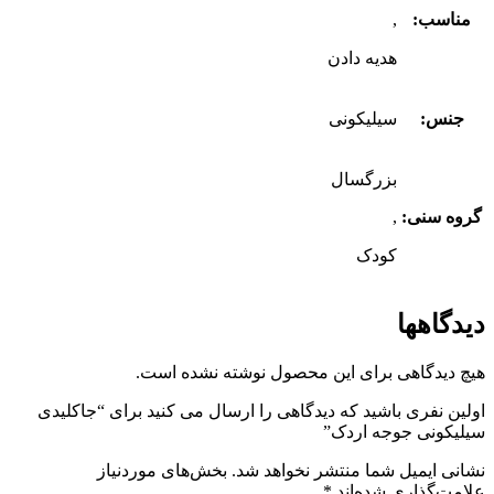
مناسب:
,
هدیه دادن
جنس:
سیلیکونی
بزرگسال
گروه سنی:
,
کودک
دیدگاهها
هیچ دیدگاهی برای این محصول نوشته نشده است.
اولین نفری باشید که دیدگاهی را ارسال می کنید برای “جاکلیدی
سیلیکونی جوجه اردک”
نشانی ایمیل شما منتشر نخواهد شد.
بخش‌های موردنیاز
علامت‌گذاری شده‌اند
*