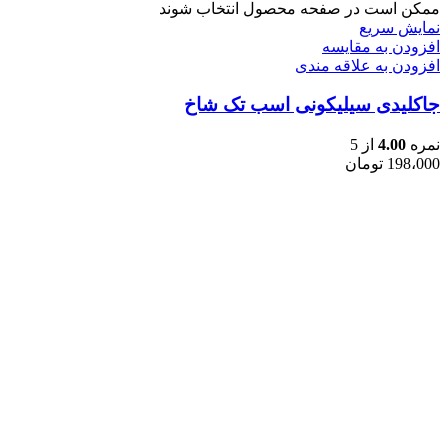
ممکن است در صفحه محصول انتخاب شوند
نمایش سریع
افزودن به مقایسه
افزودن به علاقه مندی
جاکلیدی سیلیکونی اسب تک شاخ
نمره
4.00
از 5
198،000
تومان