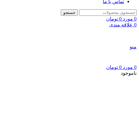
تماس با ما
جستجو
0
مورد
0
تومان
0
علاقه مندی
منو
0
مورد
0
تومان
ناموجود