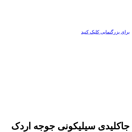
برای بزرگنمایی کلیک کنید
جاکلیدی سیلیکونی جوجه اردک