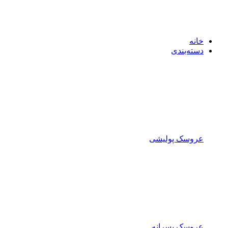
خانه
دسته‌بندی
عروسک پولیشی
عروسک پسرانه