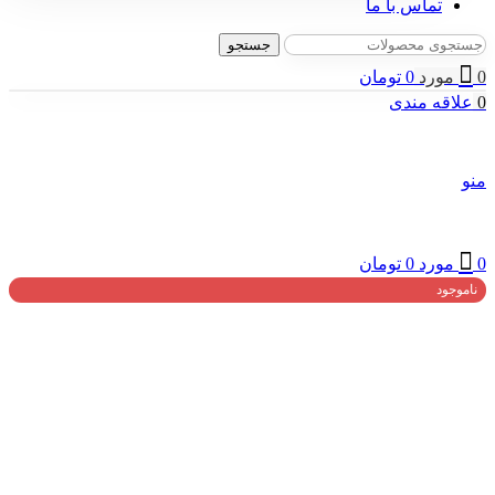
تماس با ما
جستجو
0
مورد
0
تومان
0
علاقه مندی
منو
0
مورد
0
تومان
ناموجود