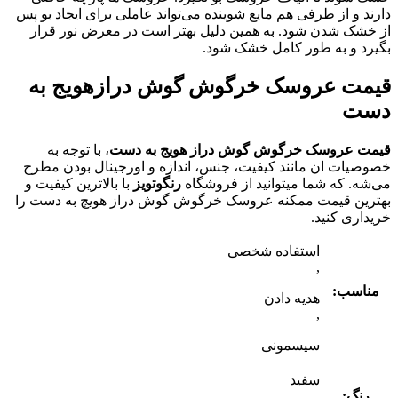
دارند و از طرفی هم مایع شوینده می‌تواند عاملی برای ایجاد بو پس
از خشک شدن شود. به همین دلیل بهتر است در معرض نور قرار
بگیرد و به طور کامل خشک شود.
قیمت عروسک خرگوش گوش درازهویج به
دست
قیمت عروسک خرگوش گوش دراز هویج به دست
، با توجه به
خصوصیات ان مانند کیفیت، جنس، اندازه و اورجینال بودن مطرح
می‌شه. که شما میتوانید از فروشگاه
رنگوتویز
با بالاترین کیفیت و
بهترین قیمت ممکنه عروسک خرگوش گوش دراز هویچ به دست را
خریداری کنید.
استفاده شخصی
,
مناسب:
هدیه دادن
,
سیسمونی
سفید
رنگ:
,