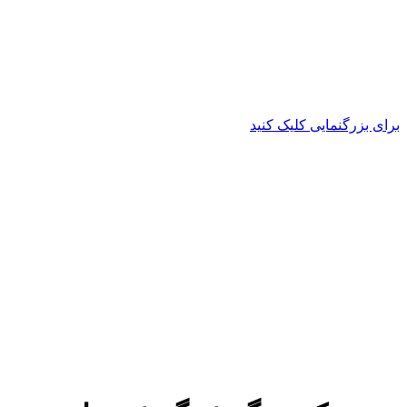
برای بزرگنمایی کلیک کنید