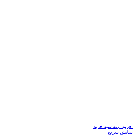
افزودن به سبد خرید
نمایش سریع