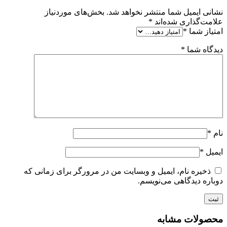
نشانی ایمیل شما منتشر نخواهد شد.
بخش‌های موردنیاز
علامت‌گذاری شده‌اند
*
امتیاز شما
*
دیدگاه شما
*
نام
*
ایمیل
*
ذخیره نام، ایمیل و وبسایت من در مرورگر برای زمانی که
دوباره دیدگاهی می‌نویسم.
محصولات مشابه