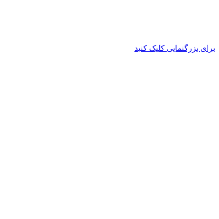
برای بزرگنمایی کلیک کنید