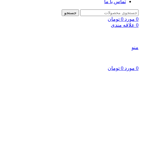
تماس با ما
جستجو
0
مورد
0
تومان
0
علاقه مندی
منو
0
مورد
0
تومان