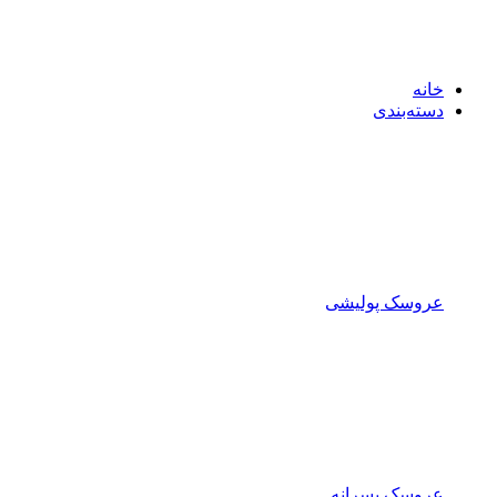
خانه
دسته‌بندی
عروسک پولیشی
عروسک پسرانه