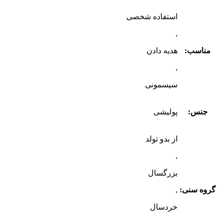
استفاده شخصی
,
مناسب:
هدیه دادن
,
سیسمونی
جنس:
پولیشی
از بدو تولد
,
بزرگسال
گروه سنی:
,
خردسال