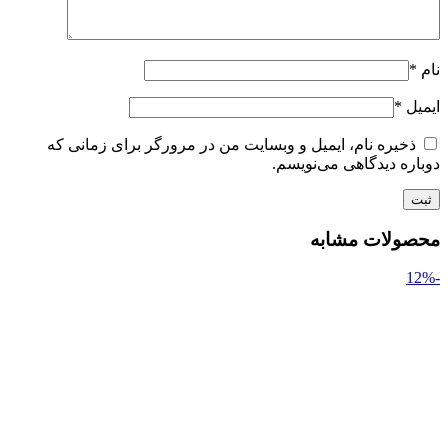
نام
*
ایمیل
*
ذخیره نام، ایمیل و وبسایت من در مرورگر برای زمانی که
دوباره دیدگاهی می‌نویسم.
محصولات مشابه
-12%