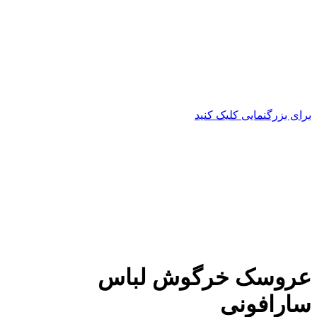
برای بزرگنمایی کلیک کنید
عروسک خرگوش لباس
سارافونی