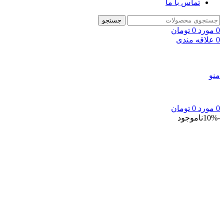
تماس با ما
جستجو
0
مورد
0
تومان
0
علاقه مندی
منو
0
مورد
0
تومان
-10%
ناموجود