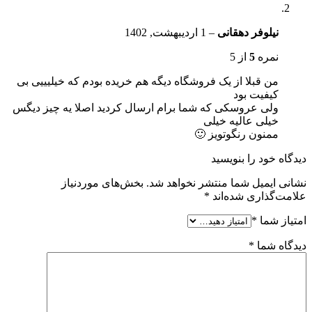
نیلوفر دهقانی
–
1 اردیبهشت, 1402
نمره
5
از 5
من قبلا از یک فروشگاه دیگه هم خریده بودم که خیلیییی بی
کیفیت بود
ولی عروسکی که شما برام ارسال کردید اصلا یه چیز دیگس
خیلی عالیه خیلی
ممنون رنگوتویز 🙂
دیدگاه خود را بنویسید
نشانی ایمیل شما منتشر نخواهد شد.
بخش‌های موردنیاز
علامت‌گذاری شده‌اند
*
امتیاز شما
*
دیدگاه شما
*