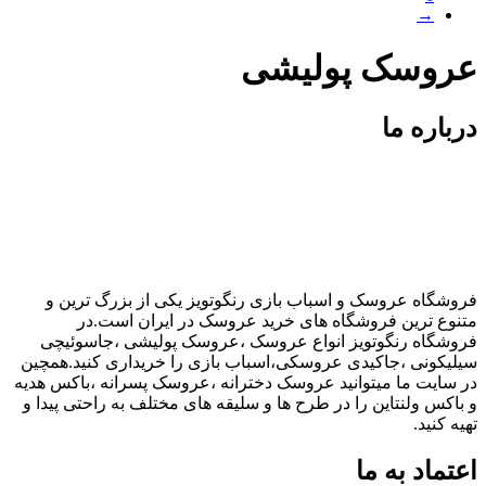
→
عروسک پولیشی
درباره ما
فروشگاه عروسک و اسباب بازی رنگوتویز یکی از بزرگ ترین و
متنوع ترین فروشگاه های خرید عروسک در ایران است.در
فروشگاه رنگوتویز انواع عروسک ،عروسک پولیشی ،جاسوئیچی
سیلیکونی ،جاکیدی عروسکی،اسباب بازی را خریداری کنید.همچین
در سایت ما میتوانید عروسک دخترانه ،عروسک پسرانه ،باکس هدیه
و باکس ولنتاین را در طرح ها و سلیقه های مختلف به راحتی پیدا و
تهیه کنید.
اعتماد به ما