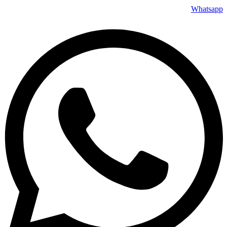
Whatsapp