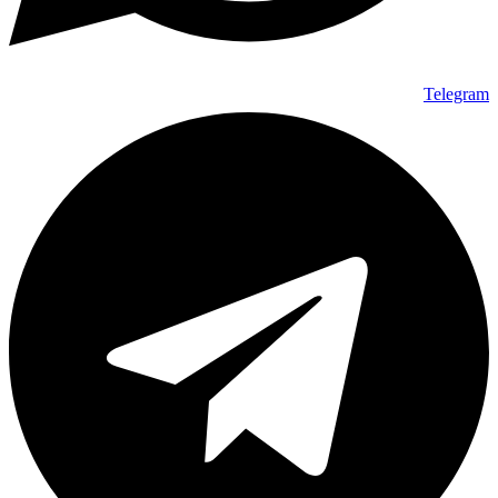
Telegram