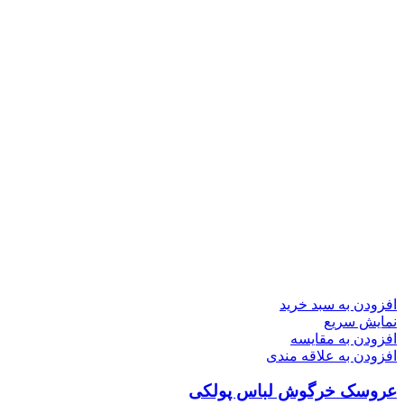
افزودن به سبد خرید
نمایش سریع
افزودن به مقایسه
افزودن به علاقه مندی
عروسک خرگوش لباس پولکی