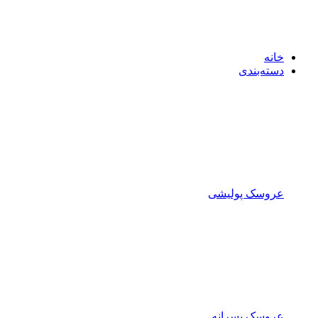
خانه
دسته‌بندی
عروسک پولیشی
عروسک پسرانه