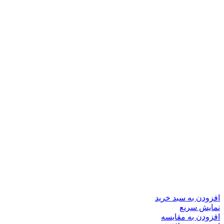
افزودن به سبد خرید
نمایش سریع
افزودن به مقایسه