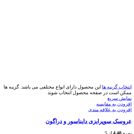
انتخاب گزینه ها
این محصول دارای انواع مختلفی می باشد. گزینه ها
ممکن است در صفحه محصول انتخاب شوند
نمایش سریع
افزودن به مقایسه
افزودن به علاقه مندی
عروسک سوپرایزی دایناسور و دراگون
نمره
4.40
از 5