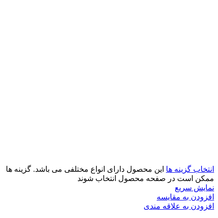
انتخاب گزینه ها
این محصول دارای انواع مختلفی می باشد. گزینه ها
ممکن است در صفحه محصول انتخاب شوند
نمایش سریع
افزودن به مقایسه
افزودن به علاقه مندی