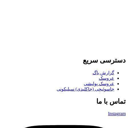
دسترسی سریع
گزارش باگ
عروسک
عروسک پولیشی
جاسوئیچی (جاکلیدی) سیلیکونی
تماس با ما
Instagram