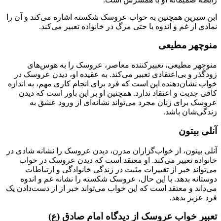
ابن سیرین همچنین به خواب عروسک شکسته اشاره می‌کند و آن را
نمادی از غم و اندوه یا حتی مرگ در خانواده تعبیر می‌کند.
منوچهر مطیعی
منوچهر مطیعی، تعبیرکننده معاصر، عروسک را به هوس‌های
زودگذر و بی‌اعتقادی تعبیر می‌کند. به عقیده او، دیدن عروسک در
خواب نشان‌دهنده این است که فرد برای انجام کاری مهم، به اندازه
کافی جدیت و اعتقاد ندارد. همچنین او بر این باور است که دیدن
عروسک برای زنان مجرد می‌تواند نشانه‌ای از ورود عشق به
زندگی‌شان باشد.
آنلی بیتون
آنلی بیتون، از خواب‌گزاران مدرن، دیدن عروسک را نشانه شادی در
خانواده تعبیر می‌کند. او معتقد است که دیدن عروسک در خواب
می‌تواند خبر از تغییرات مثبت در زندگی خانوادگی و ارتباطات
دوستانه بدهد. با این حال، عروسک شکسته را نشانه غم و اندوه
می‌داند و معتقد است که این خواب می‌تواند خبر از از دست‌دادن یک
فرد عزیز بدهد.
تعبیر خواب عروسک از دیدگاه امام صادق (ع)