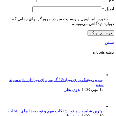
ایمیل
*
ذخیره نام، ایمیل و وبسایت من در مرورگر برای زمانی که
دوباره دیدگاهی می‌نویسم.
بستن
نوشته های تازه
بهترین پوشک برای نوزاد:12 گزینه برای نوزادان تازه متولد
شده
12 مهر, 1403
بدون نظر
بهترین شامپو سر نوزاد: نکات مهم و توصیه‌ها برای انتخاب
10 مهر, 1403
بدون نظر