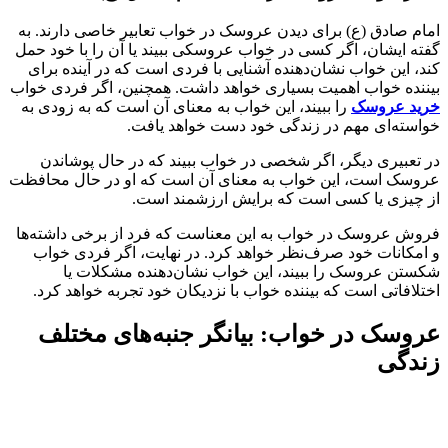
امام صادق (ع) برای دیدن عروسک در خواب تعابیر خاصی دارند. به
گفته ایشان، اگر کسی در خواب عروسکی ببیند یا آن را با خود حمل
کند، این خواب نشان‌دهنده آشنایی با فردی است که در آینده برای
بیننده خواب اهمیت بسیاری خواهد داشت. همچنین، اگر فردی خواب
خرید عروسک
را ببیند، این خواب به معنای آن است که به زودی به
خواسته‌ای مهم در زندگی خود دست خواهد یافت.
در تعبیری دیگر، اگر شخصی در خواب ببیند که در حال پوشاندن
عروسک است، این خواب به معنای آن است که او در حال محافظت
از چیزی یا کسی است که برایش ارزشمند است.
فروش عروسک در خواب به این معناست که فرد از برخی داشته‌ها
و امکانات خود صرف‌نظر خواهد کرد. در نهایت، اگر فردی خواب
شکستن عروسک را ببیند، این خواب نشان‌دهنده مشکلات یا
اختلافاتی است که بیننده خواب با نزدیکان خود تجربه خواهد کرد.
عروسک در خواب: بیانگر جنبه‌های مختلف
زندگی