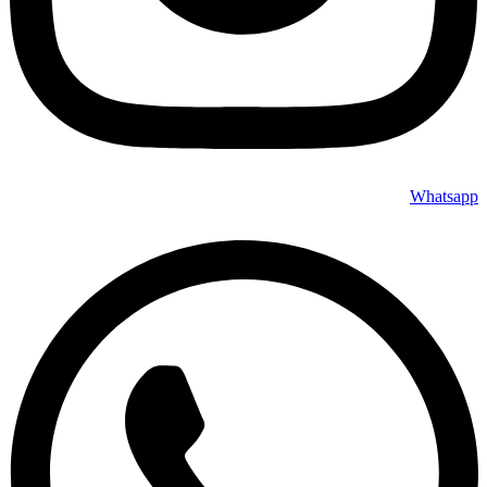
Whatsapp