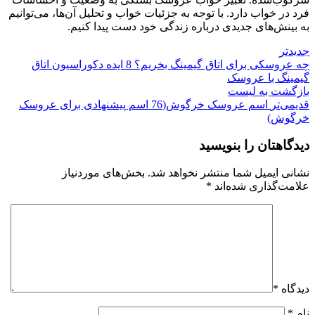
فرد در خواب دارد. با توجه به جزئیات خواب و تحلیل آن‌ها، می‌توانیم
به بینش‌های جدیدی درباره زندگی خود دست پیدا کنیم.
جدیدتر
چه عروسکی برای اتاق گیمینگ بخریم؟ 8 ایده دکوراسیون اتاق
گیمینگ با عروسک
بازگشت به لیست
قدیمی‌تر
اسم عروسک خرگوش(76 اسم پیشنهادی برای عروسک
خرگوش)
دیدگاهتان را بنویسید
نشانی ایمیل شما منتشر نخواهد شد.
بخش‌های موردنیاز
علامت‌گذاری شده‌اند
*
دیدگاه
*
نام
*