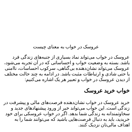
عروسک در خواب به معنای چیست
عروسک در خواب می‌تواند نماد بسیاری از جنبه‌های زندگی فرد
باشد. بسته به وضعیت خواب و احساساتی که در آن تجربه می‌شود،
عروسک می‌تواند نشان‌دهنده بی‌گناهی، سرکوب احساسات، ناامنی
یا حتی شادی و ارتباطات مثبت باشد. در ادامه به چند حالت مختلف
از دیدن عروسک در خواب و تعبیر هر یک اشاره می‌کنیم:
خواب خرید عروسک
خرید عروسک در خواب نشان‌دهنده فرصت‌های مالی و پیشرفت در
زندگی است. این خواب می‌تواند خبر از ورود پیشنهادهای جدید و
سخاوتمندانه به زندگی شما بدهد. اگر در خواب عروسکی برای خود
خریدید، باید به دنبال فرصت‌هایی باشید که می‌توانند شما را به
اهداف مالی‌تان نزدیک کنند.