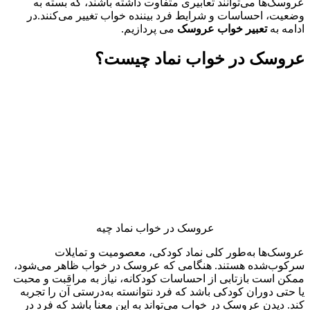
عروسک‌ها می‌توانند تعابیری متفاوت داشته باشند، که بسته به
وضعیت، احساسات و شرایط فرد بیننده خواب تغییر می‌کنند.در
ادامه به
تعبیر خواب عروسک
می پردازیم.
عروسک در خواب نماد چیست؟
عروسک در خواب نماد چیه
عروسک‌ها به‌طور کلی نماد کودکی، معصومیت و تمایلات
سرکوب‌شده هستند. هنگامی که عروسک در خواب ظاهر می‌شود،
ممکن است بازتابی از احساسات کودکانه، نیاز به مراقبت و محبت
یا حتی دوران کودکی باشد که فرد نتوانسته به‌درستی آن را تجربه
کند. دیدن عروسک در خواب می‌تواند به این معنا باشد که فرد در