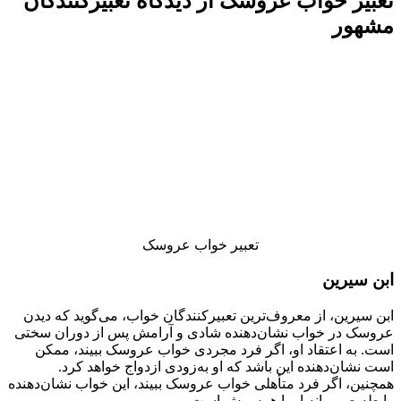
تعبیر خواب عروسک از دیدگاه تعبیرکنندگان
مشهور
تعبیر خواب عروسک
ابن سیرین
ابن سیرین، از معروف‌ترین تعبیرکنندگان خواب، می‌گوید که دیدن
عروسک در خواب نشان‌دهنده شادی و آرامش پس از دوران سختی
است. به اعتقاد او، اگر فرد مجردی خواب عروسک ببیند، ممکن
است نشان‌دهنده این باشد که او به‌زودی ازدواج خواهد کرد.
همچنین، اگر فرد متأهلی خواب عروسک ببیند، این خواب نشان‌دهنده
رابطه صمیمانه او با همسرش است.