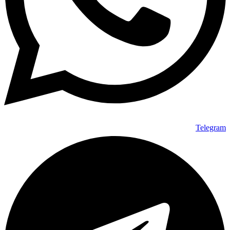
Telegram