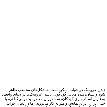
دیدن عروسک در خواب ممکن است به شکل‌های مختلفی ظاهر
شود و نشان‌دهنده معانی گوناگونی باشد. عروسک‌ها در دنیای واقعی
به‌عنوان اسباب‌بازی کودکان، نماد دوران معصومیت و بی‌گناهی، یا
حتی ابزاری برای نمایش و هنر به کار می‌روند. اما در دنیای خواب،