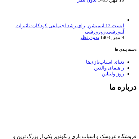
لیست 12 انیمیشن برای رشد اجتماعی کودکان: تاثیرات
آموزشی و پرورشی
9 مهر, 1403
بدون نظر
دسته بندی ها
دنیای اسباب‌بازی‌ها
راهنمای والدین
روز ولنتاین
درباره ما
فروشگاه عروسک و اسباب بازی رنگوتویز یکی از بزرگ ترین و