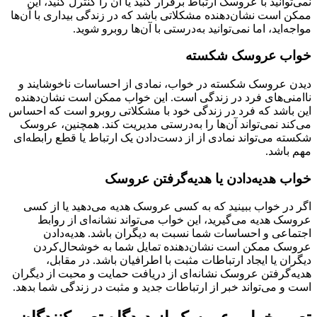
نمی‌توانید با عروسک ارتباط برقرار کنید یا آن را کنترل کنید، این
ممکن است نشان‌دهنده مشکلاتی باشد که در زندگی بیداری با آن‌ها
مواجه‌اید، اما نمی‌توانید به‌درستی با آن‌ها روبرو شوید.
خواب عروسک شکسته
دیدن عروسک شکسته در خواب، نمادی از احساسات ناخوشایند و
ناامنی‌های فرد در زندگی است. این خواب ممکن است نشان‌دهنده
این باشد که فرد در زندگی خود با مشکلاتی روبرو است که احساس
می‌کند نمی‌تواند آن‌ها را به‌درستی مدیریت کند. همچنین، عروسک
شکسته می‌تواند نمادی از از دست‌دادن یک ارتباط یا قطع رابطه‌ای
مهم باشد.
خواب هدیه‌دادن یا هدیه‌گرفتن عروسک
اگر در خواب ببینید که به کسی عروسک هدیه می‌دهید یا از کسی
عروسک هدیه می‌گیرید، این خواب می‌تواند نشانه‌ای از روابط
اجتماعی و احساسات شما نسبت به دیگران باشد. هدیه‌دادن
عروسک ممکن است نشان‌دهنده تمایل شما به خوشحال‌کردن
دیگران یا ایجاد ارتباطات مثبت با اطرافیان باشد. در مقابل،
هدیه‌گرفتن عروسک نشانه‌ای از دریافت حمایت و محبت از دیگران
است و می‌تواند خبر از ارتباطات جدید و مثبت در زندگی شما بدهد.