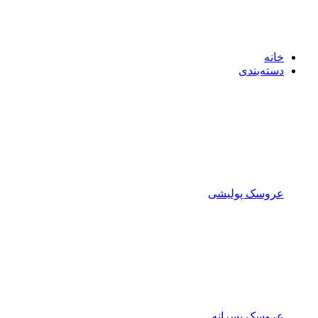
خانه
دسته‌بندی
عروسک پولیشی
عروسک پسرانه