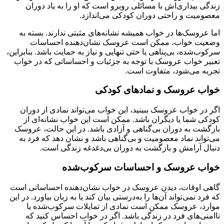
زندگی بیداری‌اش با مسائلی روبرو است که او را به یاد دوران
معصومیت و راحتی دوران کودکی می‌اندازد.
اما عروسک‌ها در خواب همیشه نشانه‌های مثبتی ندارند. بسته به
وضعیت خواب، ممکن است عروسک نشان‌دهنده احساسات
سرکوب‌شده، بی‌پناهی یا حتی تنهایی و نیاز به حمایت باشد. بنابراین،
تعبیر خواب عروسک با توجه به جزئیات و احساساتی که در خواب
تجربه می‌شود، متفاوت است.
خواب عروسک و نمادهای کودکی
اگر در خواب عروسک ببینید، این خواب می‌تواند نمادی از دوران
کودکی شما یا دیگران باشد. ممکن است این خواب نشانه‌ای از
بازگشت به دوران بی‌گناهی و آزادی باشد. در این حالت، عروسک
می‌تواند نماد معصومیت و بی‌گناهی باشد و نشان دهد که فرد به
دنبال آرامش و بازگشت به دوران بی‌دغدغه زندگی است.
خواب عروسک و احساسات سرکوب‌شده
گاهی اوقات، دیدن عروسک در خواب نشان‌دهنده احساساتی است
که فرد نمی‌تواند آن‌ها را به‌درستی بیان کند یا به زبان بیاورد. در این
موارد، عروسک ممکن است نمادی از تمایلات سرکوب‌شده یا
ناامنی‌های فرد در زندگی باشد. اگر در خواب احساس کنید که