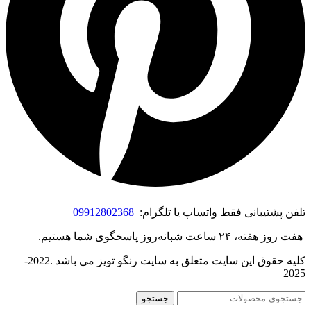
تلفن پشتیبانی فقط واتساپ یا تلگرام:
09912802368
هفت روز هفته، ۲۴ ساعت شبانه‌روز پاسخگوی شما هستیم.
کلیه حقوق این سایت متعلق به سایت رنگو تویز می باشد .2022-
2025
جستجو