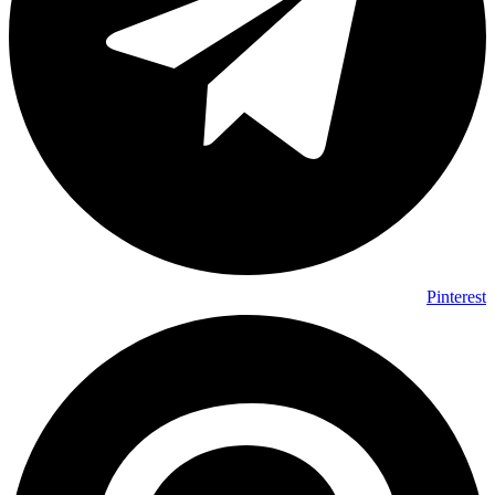
Pinterest