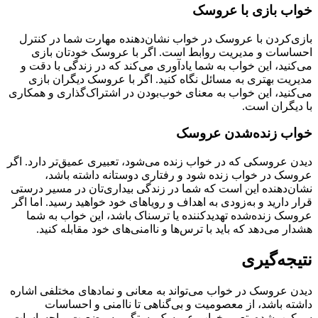
خواب بازی با عروسک
بازی‌کردن با عروسک در خواب نشان‌دهنده مهارت شما در کنترل
احساسات و مدیریت روابط است. اگر با عروسک خودتان بازی
می‌کنید، این خواب به شما یادآوری می‌کند که در زندگی با دقت و
مدیریت بهتری به مسائل نگاه کنید. اگر با عروسک دیگران بازی
می‌کنید، این خواب به معنای خوب‌بودن در اشتراک‌گذاری و همکاری
با دیگران است.
خواب زنده‌شدن عروسک
دیدن عروسکی که در خواب زنده می‌شود، تعبیری عمیق‌تر دارد. اگر
عروسک در خواب زنده شود و رفتاری دوستانه داشته باشد،
نشان‌دهنده این است که شما در زندگی بیداری‌تان در مسیر درستی
قرار دارید و به‌زودی به اهداف و رویاهای خود خواهید رسید. اما اگر
عروسک زنده‌شده تهدیدکننده یا ترسناک باشد، این خواب به شما
هشدار می‌دهد که باید با ترس‌ها و ناامنی‌های خود مقابله کنید.
نتیجه‌گیری
دیدن عروسک در خواب می‌تواند به معانی و نمادهای مختلفی اشاره
داشته باشد، از معصومیت و بی‌گناهی تا ناامنی و احساسات
سرکوب‌شده. تعبیر خواب عروسک بستگی به وضعیت و احساسات